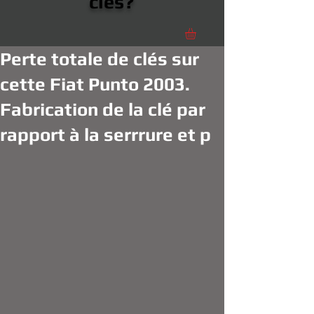
clés?
Perte totale de clés sur
cette Fiat Punto 2003.
Fabrication de la clé par
rapport à la serrrure et p