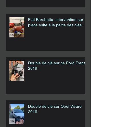
Fiat Barchetta: intervention sur
place suite à la perte des clés.
Double de clé sur ce Ford Transit
2019
Double de clé sur Opel Vivaro
2016