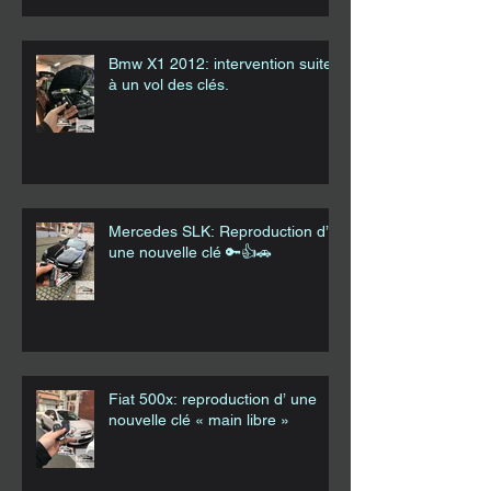
Bmw X1 2012: intervention suite
à un vol des clés.
Mercedes SLK: Reproduction d’
une nouvelle clé 🔑👍🚗
Fiat 500x: reproduction d’ une
nouvelle clé « main libre »