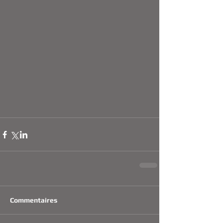
Commentaires