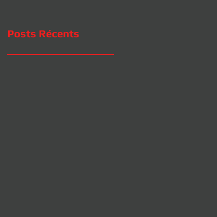
Posts Récents