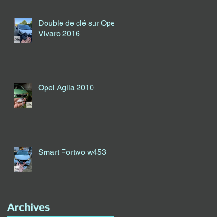
Double de clé sur Opel
Vivaro 2016
Opel Agila 2010
Smart Fortwo w453
Archives