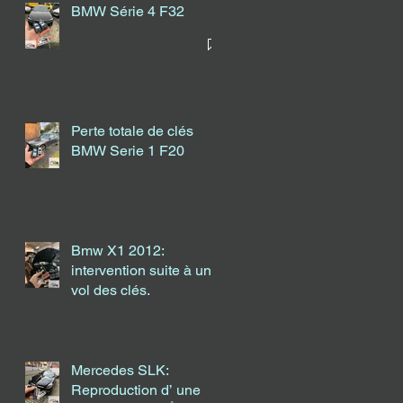
BMW Série 4 F32
Perte totale de clés
BMW Serie 1 F20
Bmw X1 2012:
intervention suite à un
vol des clés.
Mercedes SLK:
Reproduction d’ une