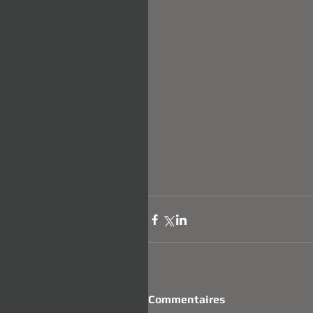
Commentaires