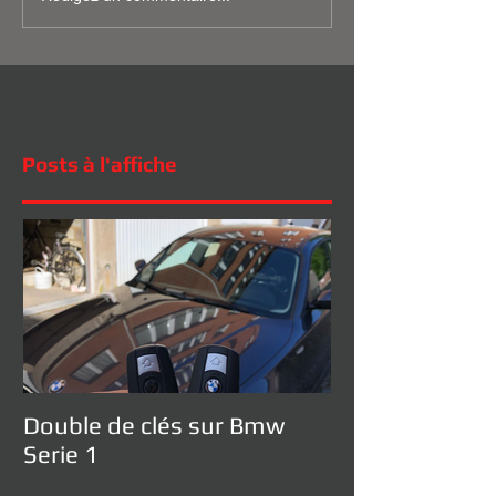
Posts à l'affiche
Double de clés sur Bmw
Serie 1