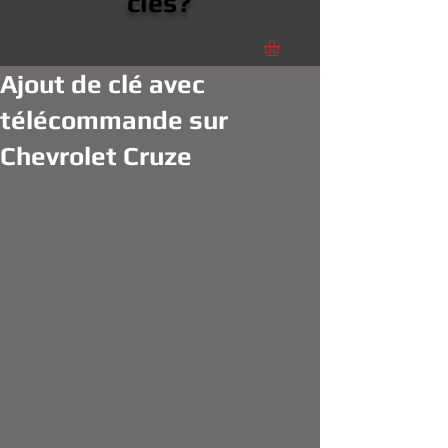
clés?
Ajout de clé avec
télécommande sur
Chevrolet Cruze