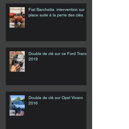
Fiat Barchetta: intervention sur
place suite à la perte des clés.
Double de clé sur ce Ford Transit
2019
Double de clé sur Opel Vivaro
2016