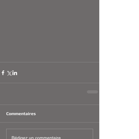
Commentaires
Rédigez un commentaire...