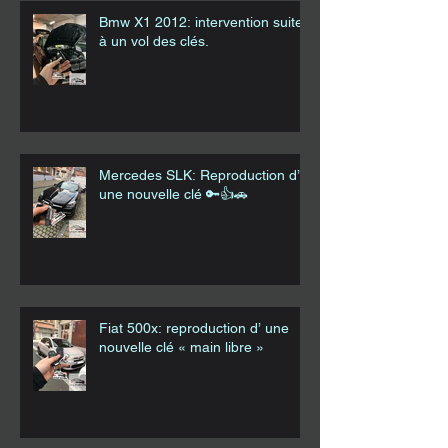
Bmw X1 2012: intervention suite
à un vol des clés.
Mercedes SLK: Reproduction d’
une nouvelle clé 🔑👍🚗
Fiat 500x: reproduction d’ une
nouvelle clé « main libre »