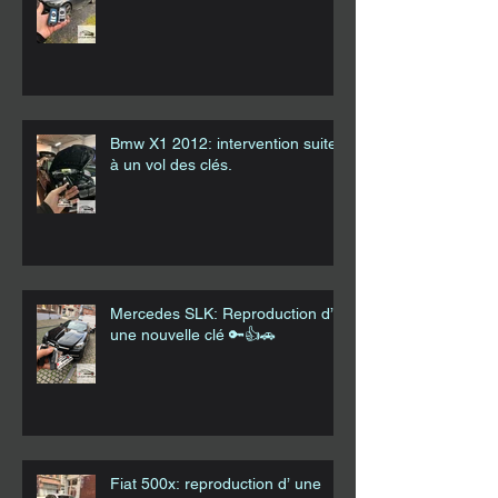
Bmw X1 2012: intervention suite
à un vol des clés.
Mercedes SLK: Reproduction d’
une nouvelle clé 🔑👍🚗
Fiat 500x: reproduction d’ une