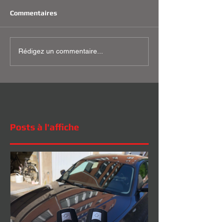
Commentaires
Rédigez un commentaire...
Posts à l'affiche