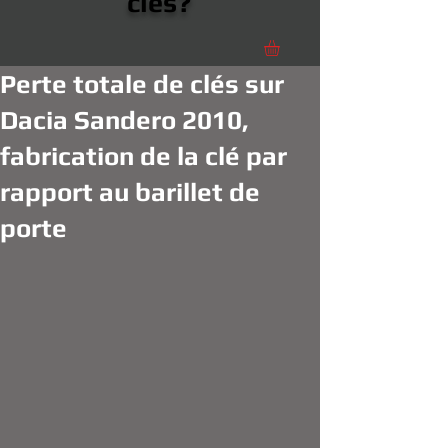
clés?
Perte totale de clés sur
Dacia Sandero 2010,
fabrication de la clé par
rapport au barillet de
porte