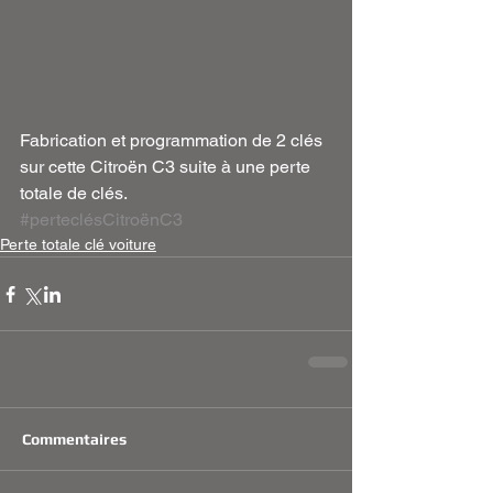
Fabrication et programmation de 2 clés 
sur cette Citroën C3 suite à une perte 
totale de clés. 
#perteclésCitroënC3
Perte totale clé voiture
Commentaires