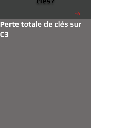
clés?
Perte totale de clés sur
C3