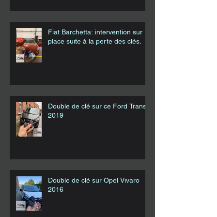
Fiat Barchetta: intervention sur
place suite à la perte des clés.
Double de clé sur ce Ford Transit
2019
Double de clé sur Opel Vivaro
2016