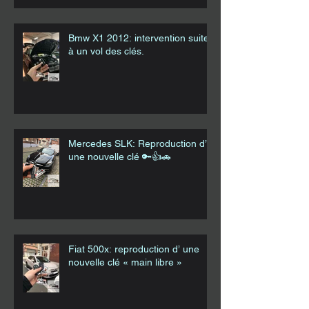
Bmw X1 2012: intervention suite
à un vol des clés.
Mercedes SLK: Reproduction d’
une nouvelle clé 🔑👍🚗
Fiat 500x: reproduction d’ une
nouvelle clé « main libre »