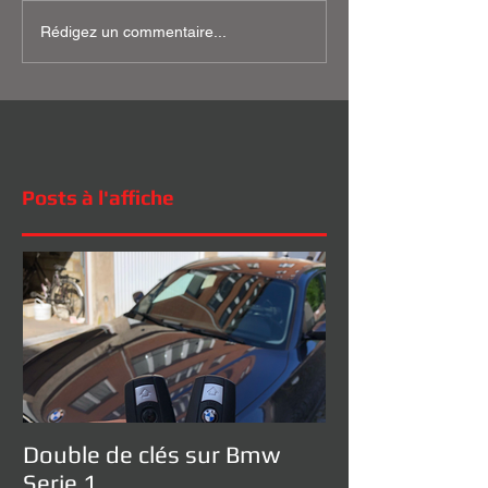
Rédigez un commentaire...
Posts à l'affiche
Double de clés sur Bmw
Serie 1