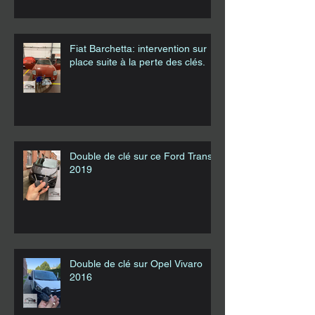
Fiat Barchetta: intervention sur
place suite à la perte des clés.
Double de clé sur ce Ford Transit
2019
Double de clé sur Opel Vivaro
2016