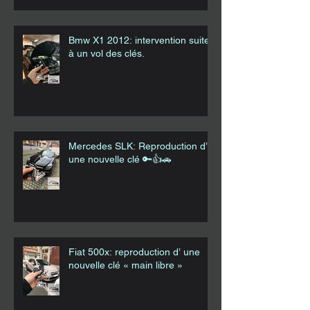
Bmw X1 2012: intervention suite
à un vol des clés.
Mercedes SLK: Reproduction d’
une nouvelle clé 🔑👍🚗
Fiat 500x: reproduction d’ une
nouvelle clé « main libre »