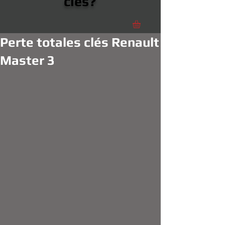
clés?
Perte totales clés Renault
Master 3