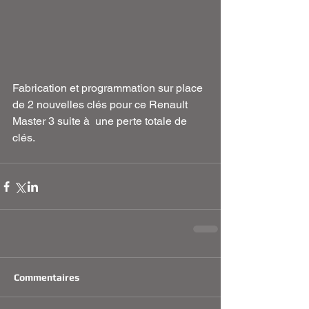
Fabrication et programmation sur place 
de 2 nouvelles clés pour ce Renault 
Master 3 suite à  une perte totale de 
clés. 
Commentaires