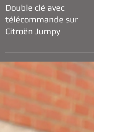
Double clé avec
télécommande sur
Citroën Jumpy