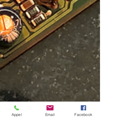
Appel
Email
Facebook