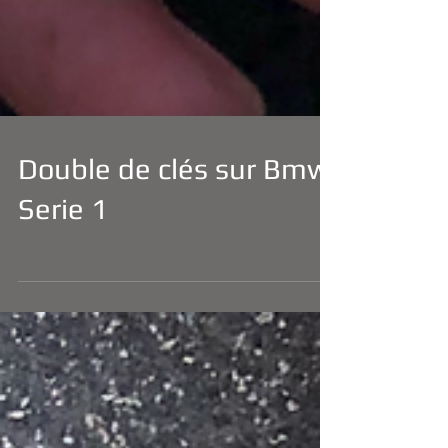
Double de clés sur Bmw
Serie 1