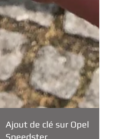
Ajout de clé sur Opel