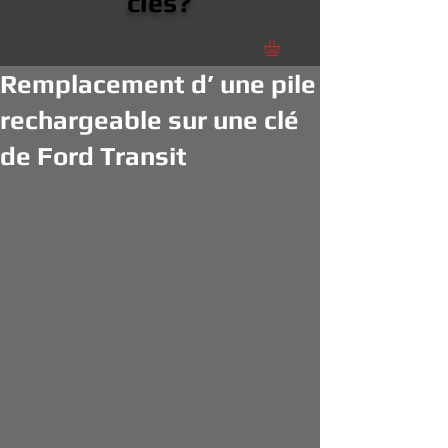
clés?
Remplacement d’ une pile
rechargeable sur une clé
de Ford Transit