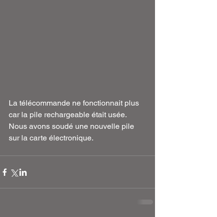
La télécommande ne fonctionnait plus 
car la pile rechargeable était usée. 
Nous avons soudé une nouvelle pile 
sur la carte électronique.