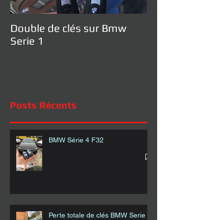
Double de clés sur Bmw
Serie 1
Posts Récents
BMW Série 4 F32
Perte totale de clés BMW Serie 1