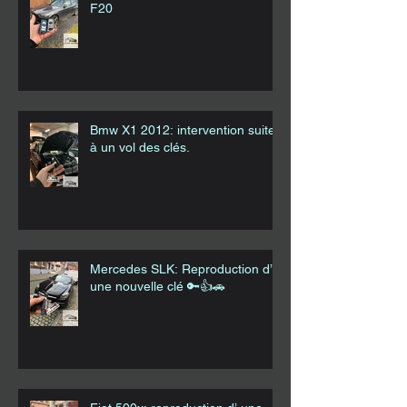
F20
Bmw X1 2012: intervention suite
à un vol des clés.
Mercedes SLK: Reproduction d’
une nouvelle clé 🔑👍🚗