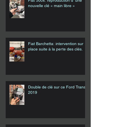
Fiat 500x: reproduction d’ une
nouvelle clé « main libre »
Fiat Barchetta: intervention sur
place suite à la perte des clés.
Double de clé sur ce Ford Transit
2019