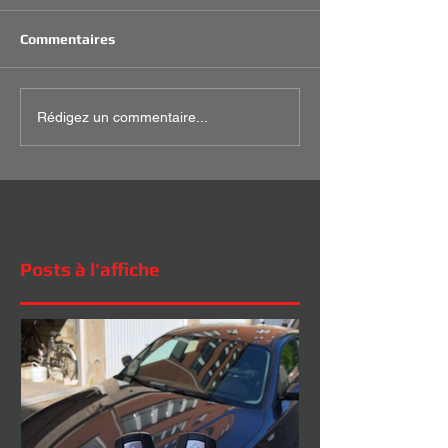
Commentaires
Rédigez un commentaire...
Posts à l'affiche