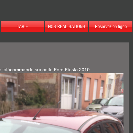
TARIF
NOS REALISATIONS
Réservez en ligne
ec télécommande sur cette Ford Fiesta 2010