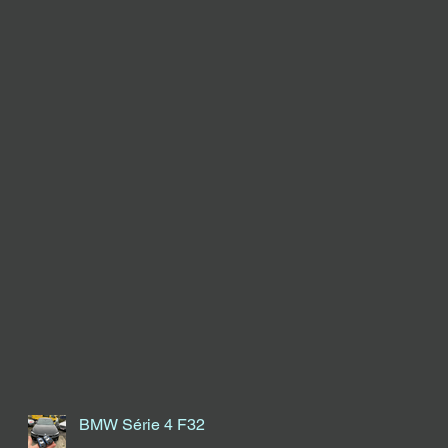
BMW Série 4 F32