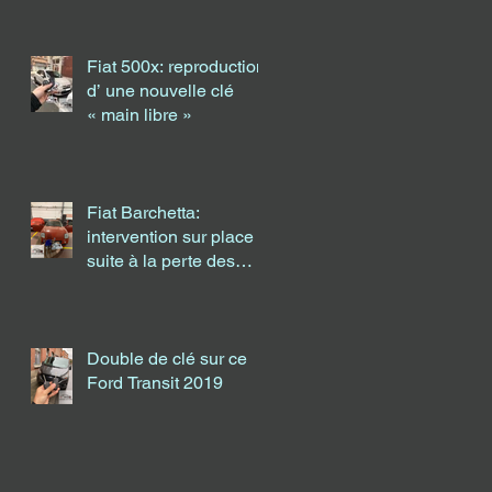
Fiat 500x: reproduction
d’ une nouvelle clé
« main libre »
Fiat Barchetta:
intervention sur place
suite à la perte des
clés.
Double de clé sur ce
Ford Transit 2019