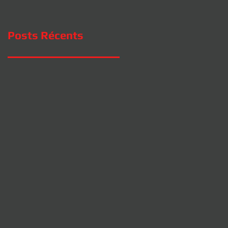
Posts Récents