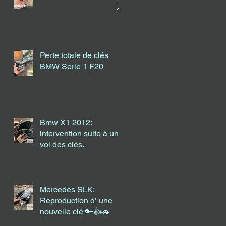
Perte totale de clés
BMW Serie 1 F20
Bmw X1 2012:
intervention suite à un
vol des clés.
Mercedes SLK:
Reproduction d’ une
nouvelle clé 🔑👍🚗