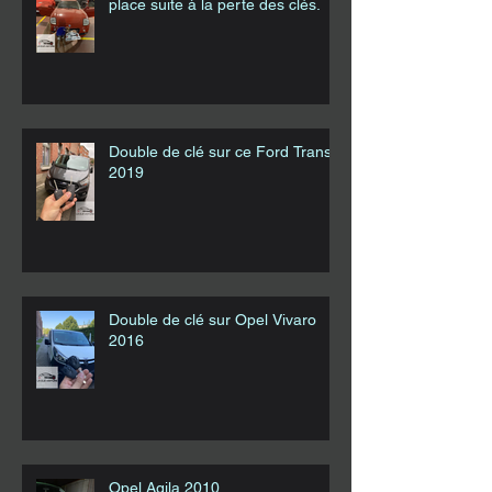
place suite à la perte des clés.
Double de clé sur ce Ford Transit
2019
Double de clé sur Opel Vivaro
2016
Opel Agila 2010