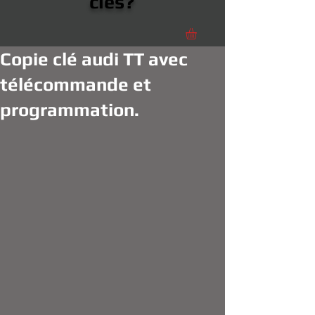
clés?
Copie clé audi TT avec
télécommande et
programmation.