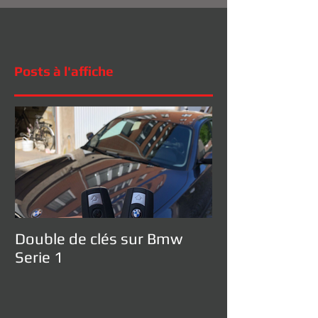
Posts à l'affiche
Double de clés sur Bmw
Serie 1