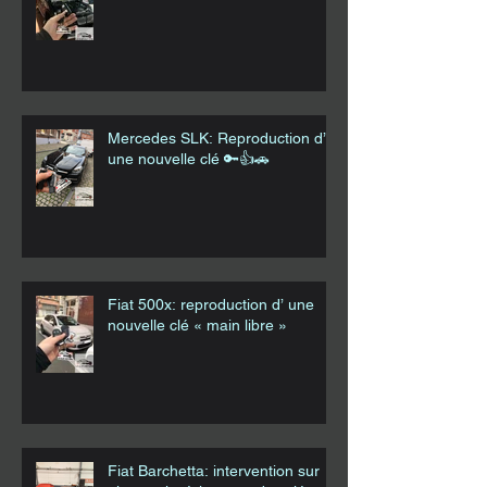
Mercedes SLK: Reproduction d’
une nouvelle clé 🔑👍🚗
Fiat 500x: reproduction d’ une
nouvelle clé « main libre »
Fiat Barchetta: intervention sur